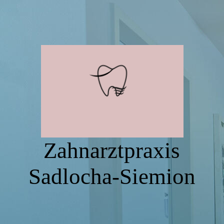
Zahnarztpraxis
Sadlocha-Siemion