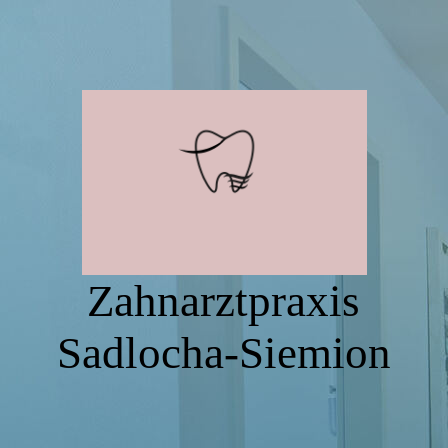
Zahnarztpraxis
Sadlocha-Siemion